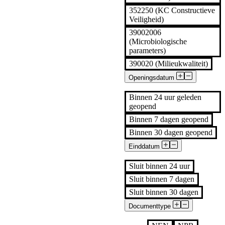
352250 (KC Constructieve
Veiligheid)
39002006
(Microbiologische
parameters)
390020 (Milieukwaliteit)
Openingsdatum
Binnen 24 uur geleden
geopend
Binnen 7 dagen geopend
Binnen 30 dagen geopend
Einddatum
Sluit binnen 24 uur
Sluit binnen 7 dagen
Sluit binnen 30 dagen
Documenttype