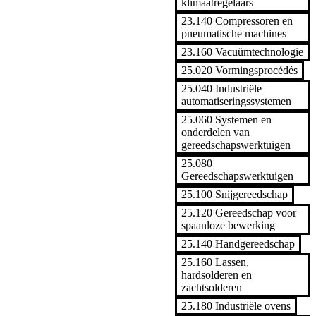
klimaatregelaars
23.140 Compressoren en
pneumatische machines
23.160 Vacuümtechnologie
25.020 Vormingsprocédés
25.040 Industriële
automatiseringssystemen
25.060 Systemen en
onderdelen van
gereedschapswerktuigen
25.080
Gereedschapswerktuigen
25.100 Snijgereedschap
25.120 Gereedschap voor
spaanloze bewerking
25.140 Handgereedschap
25.160 Lassen,
hardsolderen en
zachtsolderen
25.180 Industriële ovens