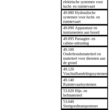
elektrische systemen voor
lucht- en ruimtevaart
49.080 Hydraulische
systemen voor lucht- en
ruimtevaart
49.090 Apparatuur en
instrumenten aan boord
49.095 Passagier- en
cabine-uitrusting
49.100
Onderhoudsmaterieel en
materieel voor diensten aan
de grond
49.120
Vrachtafhandelingssystemen
49.140
Ruimtevaartsystemen
53.020 Hijs- en
hefmaterieel
53.040
Stortgoedtransporteurs