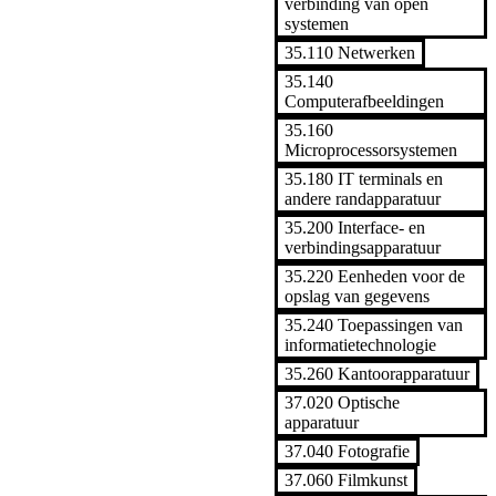
verbinding van open
systemen
35.110 Netwerken
35.140
Computerafbeeldingen
35.160
Microprocessorsystemen
35.180 IT terminals en
andere randapparatuur
35.200 Interface- en
verbindingsapparatuur
35.220 Eenheden voor de
opslag van gegevens
35.240 Toepassingen van
informatietechnologie
35.260 Kantoorapparatuur
37.020 Optische
apparatuur
37.040 Fotografie
37.060 Filmkunst