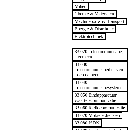
Milieu
Chemie & Materialen
Machinebouw & Transport
Energie & Distributie
Elektrotechniek
ICT
33.020 Telecommunicatie,
algemeen
33.030
Telecommunicatiediensten.
Toepassingen
33.040
Telecommunicatiesystemen
33.050 Eindapparatuur
voor telecommunicatie
33.060 Radiocommunicatie
33.070 Mobiele diensten
33.080 ISDN