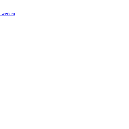
e werken