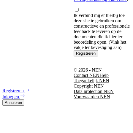
Ik verbind mij er hierbij toe
deze site te gebruiken om
constructieve en professionele
feedback te leveren op de
documenten die ik hier ter
beoordeling open. (Vink het
vakje ter bevestiging aan)
Registreren
© 2026 - NEN
Contact NEN
Help
Toegankelijk NEN
Copyright NEN
Registreren
Data protection NEN
Inloggen
Voorwaarden NEN
Annuleren