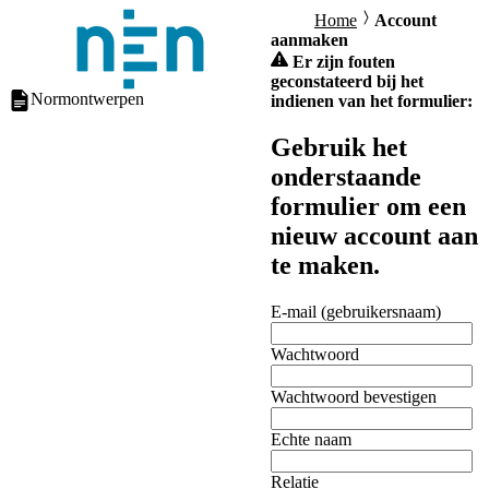
Home
Account
aanmaken
Er zijn fouten
geconstateerd bij het
Normontwerpen
indienen van het formulier:
Gebruik het
onderstaande
formulier om een
nieuw account aan
te maken.
E-mail (gebruikersnaam)
Wachtwoord
Wachtwoord bevestigen
Echte naam
Relatie