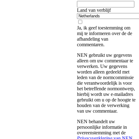
Land van verblijf
Ja, ik geef toestemming om
mij te informeren over de de
afhandeling van
commentaren.
NEN gebruikt uw gegevens
alleen om uw commentaar te
verwerken. Uw gegevens
worden alleen gedeeld met
leden van de normcommissie
die verantwoordelijk is voor
het betreffende normontwerp,
hierbij wordt uw e-mailadres
gebruikt om u op de hoogte te
houden van de verwerking
van uw commentaar.
NEN behandelt uw
persoonlijke informatie in
overeenstemming met de
Privacyverklaring
van NEN
.