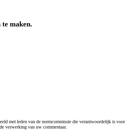
 te maken.
ld met leden van de normcommissie die verantwoordelijk is voor
n de verwerking van uw commentaar.