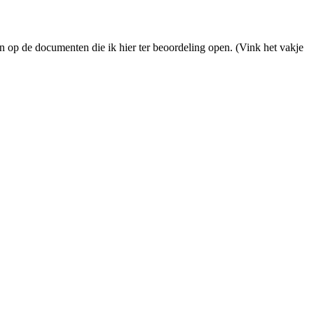
ren op de documenten die ik hier ter beoordeling open. (Vink het vakje