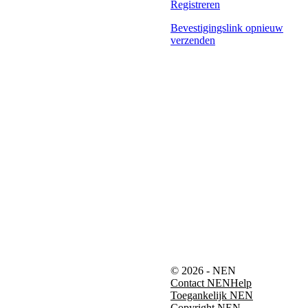
Registreren
Bevestigingslink opnieuw
verzenden
© 2026 - NEN
Contact NEN
Help
Toegankelijk NEN
Copyright NEN