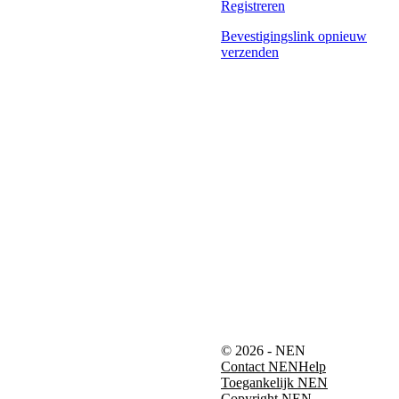
Registreren
Bevestigingslink opnieuw
verzenden
© 2026 - NEN
Contact NEN
Help
Toegankelijk NEN
Copyright NEN