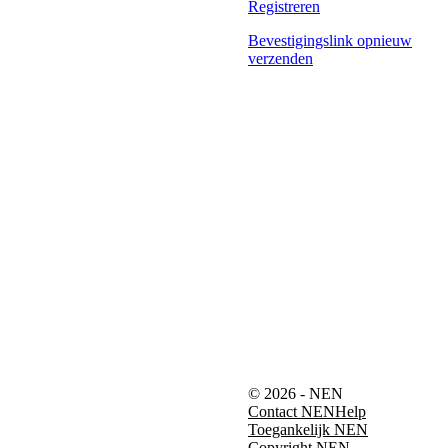
Registreren
Bevestigingslink opnieuw
verzenden
© 2026 - NEN
Contact NEN
Help
Toegankelijk NEN
Copyright NEN