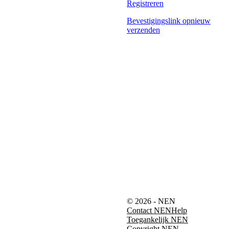
Registreren
Bevestigingslink opnieuw
verzenden
© 2026 - NEN
Contact NEN
Help
Toegankelijk NEN
Copyright NEN