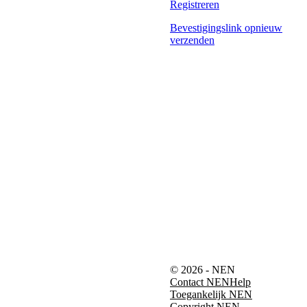
Registreren
Bevestigingslink opnieuw
verzenden
© 2026 - NEN
Contact NEN
Help
Toegankelijk NEN
Copyright NEN