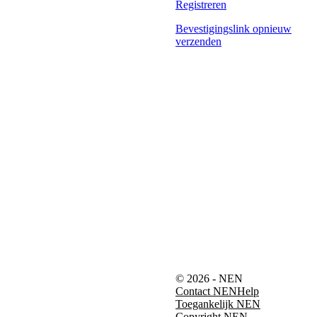
Registreren
Bevestigingslink opnieuw
verzenden
© 2026 - NEN
Contact NEN
Help
Toegankelijk NEN
Copyright NEN