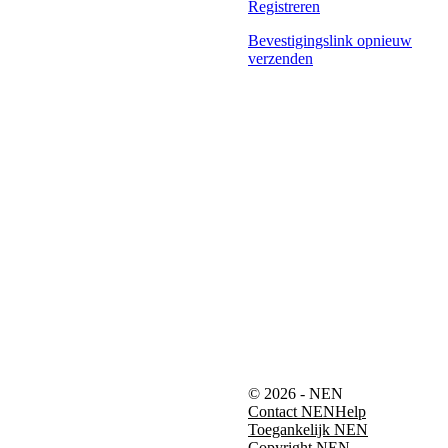
Registreren
Bevestigingslink opnieuw
verzenden
© 2026 - NEN
Contact NEN
Help
Toegankelijk NEN
Copyright NEN