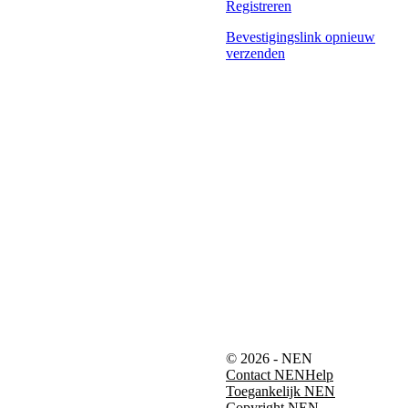
Registreren
Bevestigingslink opnieuw
verzenden
© 2026 - NEN
Contact NEN
Help
Toegankelijk NEN
Copyright NEN