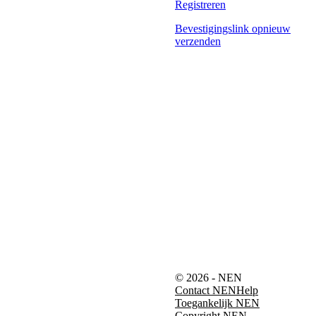
Registreren
Bevestigingslink opnieuw
verzenden
© 2026 - NEN
Contact NEN
Help
Toegankelijk NEN
Copyright NEN