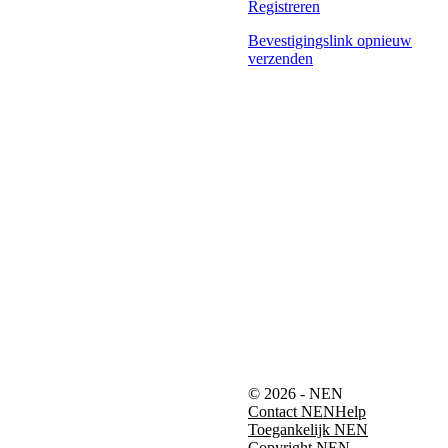
Registreren
Bevestigingslink opnieuw
verzenden
© 2026 - NEN
Contact NEN
Help
Toegankelijk NEN
Copyright NEN