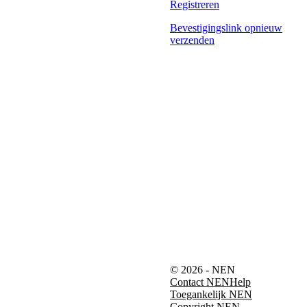
Registreren
Bevestigingslink opnieuw
verzenden
© 2026 - NEN
Contact NEN
Help
Toegankelijk NEN
Copyright NEN