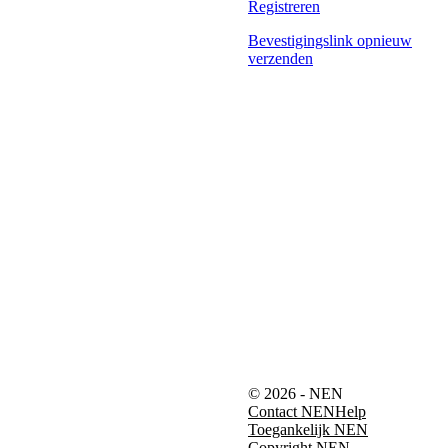
Registreren
Bevestigingslink opnieuw
verzenden
© 2026 - NEN
Contact NEN
Help
Toegankelijk NEN
Copyright NEN