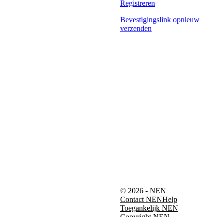
Registreren
Bevestigingslink opnieuw
verzenden
© 2026 - NEN
Contact NEN
Help
Toegankelijk NEN
Copyright NEN