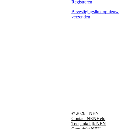
Registreren
Bevestigingslink opnieuw
verzenden
© 2026 - NEN
Contact NEN
Help
Toegankelijk NEN
Copyright NEN