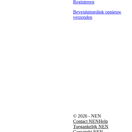
Registreren
Bevestigingslink opnieuw
verzenden
© 2026 - NEN
Contact NEN
Help
Toegankelijk NEN
Copyright NEN