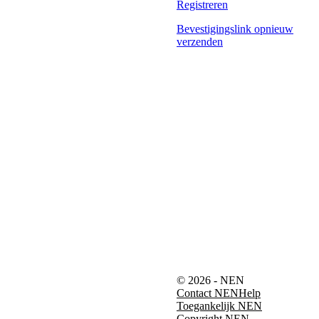
Registreren
Bevestigingslink opnieuw
verzenden
© 2026 - NEN
Contact NEN
Help
Toegankelijk NEN
Copyright NEN