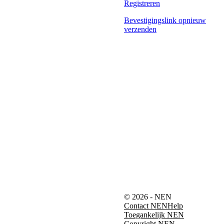
Registreren
Bevestigingslink opnieuw
verzenden
© 2026 - NEN
Contact NEN
Help
Toegankelijk NEN
Copyright NEN