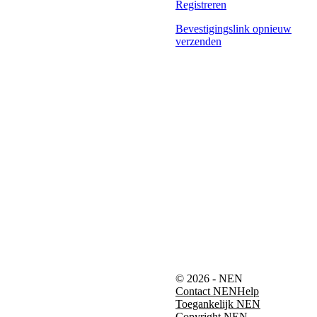
Registreren
Bevestigingslink opnieuw
verzenden
© 2026 - NEN
Contact NEN
Help
Toegankelijk NEN
Copyright NEN