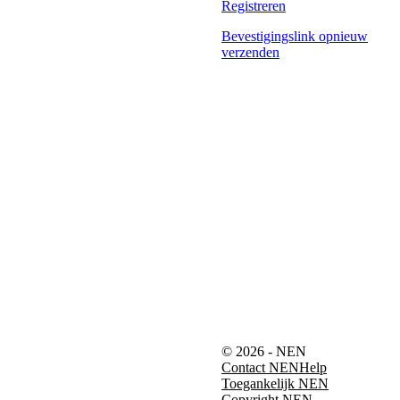
Registreren
Bevestigingslink opnieuw
verzenden
© 2026 - NEN
Contact NEN
Help
Toegankelijk NEN
Copyright NEN