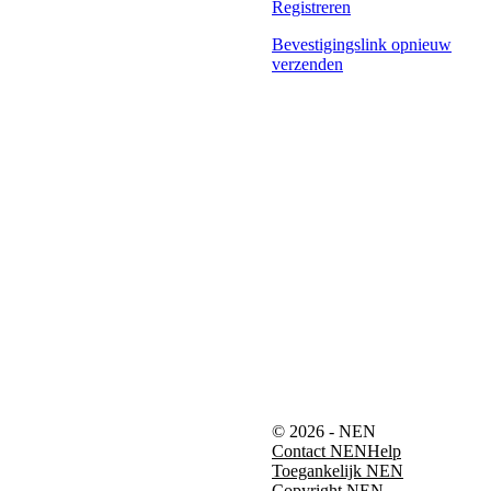
Registreren
Bevestigingslink opnieuw
verzenden
© 2026 - NEN
Contact NEN
Help
Toegankelijk NEN
Copyright NEN