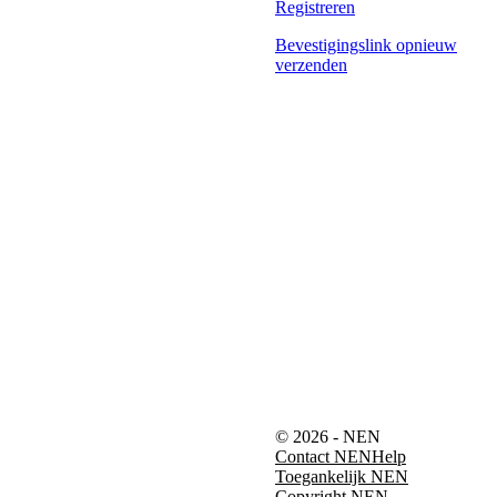
Registreren
Bevestigingslink opnieuw
verzenden
© 2026 - NEN
Contact NEN
Help
Toegankelijk NEN
Copyright NEN