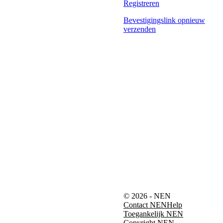
Registreren
Bevestigingslink opnieuw
verzenden
© 2026 - NEN
Contact NEN
Help
Toegankelijk NEN
Copyright NEN