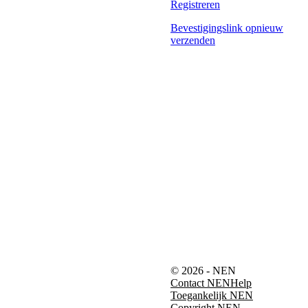
Registreren
Bevestigingslink opnieuw
verzenden
© 2026 - NEN
Contact NEN
Help
Toegankelijk NEN
Copyright NEN