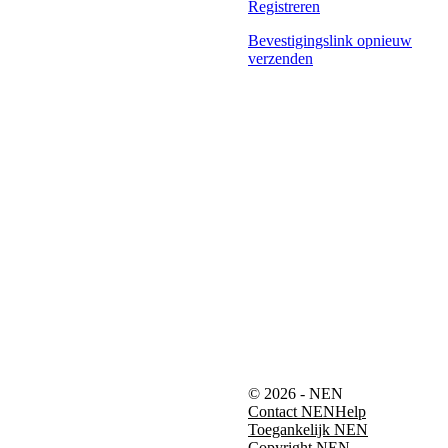
Registreren
Bevestigingslink opnieuw
verzenden
© 2026 - NEN
Contact NEN
Help
Toegankelijk NEN
Copyright NEN